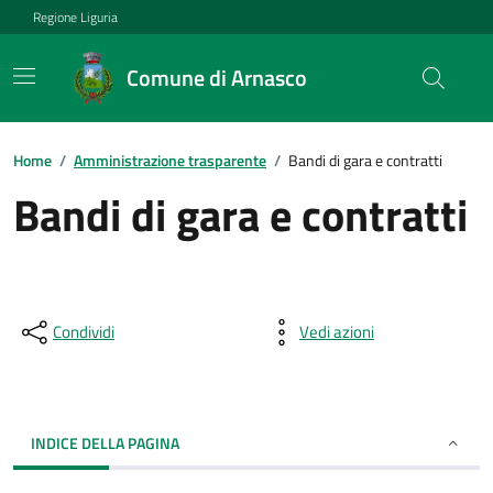
Regione Liguria
Comune di Arnasco
Home
/
Amministrazione trasparente
/
Bandi di gara e contratti
Bandi di gara e contratti
Condividi
Vedi azioni
INDICE DELLA PAGINA