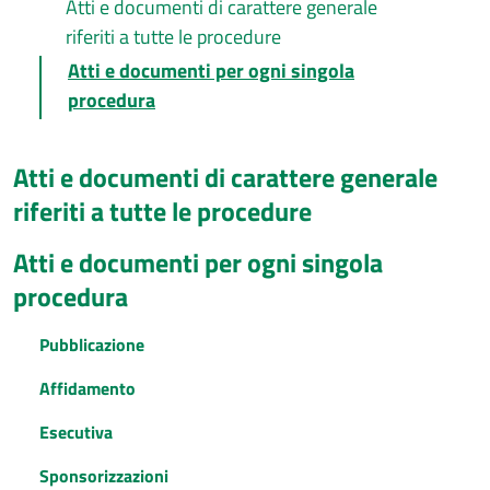
Atti e documenti di carattere generale
riferiti a tutte le procedure
Atti e documenti per ogni singola
procedura
Atti e documenti di carattere generale
riferiti a tutte le procedure
Atti e documenti per ogni singola
procedura
Pubblicazione
Affidamento
Esecutiva
Sponsorizzazioni