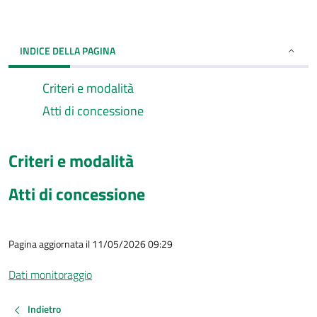
INDICE DELLA PAGINA
Criteri e modalità
Atti di concessione
Criteri e modalità
Atti di concessione
Pagina aggiornata il 11/05/2026 09:29
Dati monitoraggio
Indietro