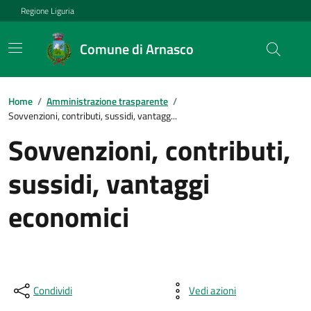
Regione Liguria
Comune di Arnasco
Home
/
Amministrazione trasparente
/
Sovvenzioni, contributi, sussidi, vantagg...
Sovvenzioni, contributi,
sussidi, vantaggi
economici
Condividi
Vedi azioni