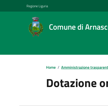
Regione Liguria
Comune di Arnas
Home
/
Amministrazione trasparen
Dotazione o