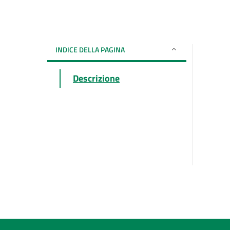
INDICE DELLA PAGINA
Descrizione