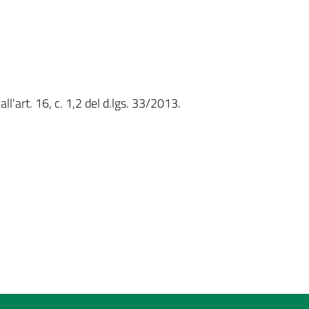
ll'art. 16, c. 1,2 del d.lgs. 33/2013.