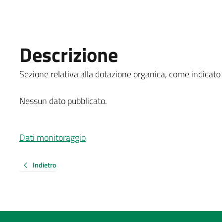
Descrizione
Sezione relativa alla dotazione organica, come indicato a
Nessun dato pubblicato.
Dati monitoraggio
Indietro