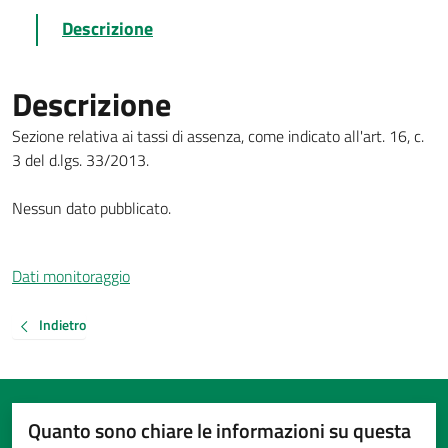
Descrizione
Descrizione
Sezione relativa ai tassi di assenza, come indicato all'art. 16, c.
3 del d.lgs. 33/2013.
Nessun dato pubblicato.
Dati monitoraggio
Indietro
Quanto sono chiare le informazioni su questa