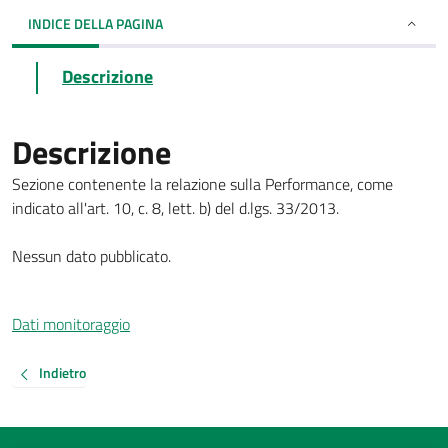
INDICE DELLA PAGINA
Descrizione
Descrizione
Sezione contenente la relazione sulla Performance, come
indicato all'art. 10, c. 8, lett. b) del d.lgs. 33/2013.
Nessun dato pubblicato.
Dati monitoraggio
Indietro