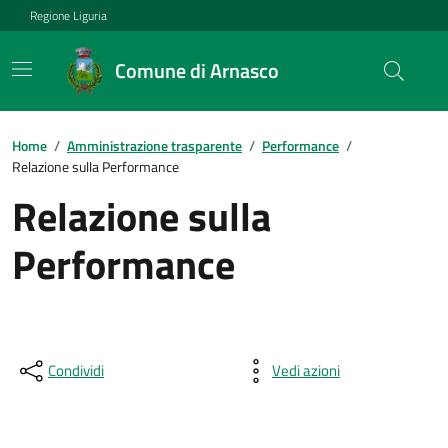
Regione Liguria
Comune di Arnasco
Home
/
Amministrazione trasparente
/
Performance
/
Relazione sulla Performance
Relazione sulla
Performance
Condividi
Vedi azioni