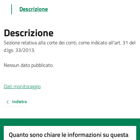
Descrizione
Descrizione
Sezione relativa alla corte dei conti, come indicato all'art. 31 del
d.lgs. 33/2013.
Nessun dato pubblicato.
Dati monitoraggio
Indietro
Quanto sono chiare le informazioni su questa