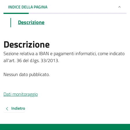
INDICE DELLA PAGINA
Descrizione
Descrizione
Sezione relativa a IBAN e pagamenti informatici, come indicato
all'art. 36 del d.lgs. 33/2013.
Nessun dato pubblicato.
Dati monitoraggio
Indietro