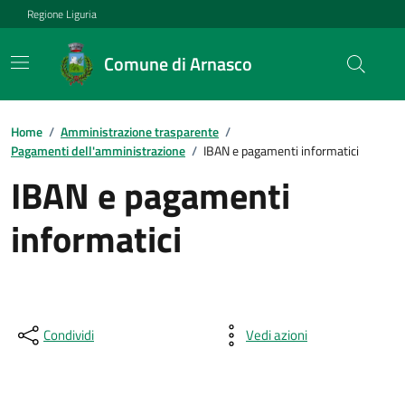
Regione Liguria
Comune di Arnasco
Home
/
Amministrazione trasparente
/
Pagamenti dell'amministrazione
/
IBAN e pagamenti informatici
IBAN e pagamenti
informatici
Condividi
Vedi azioni