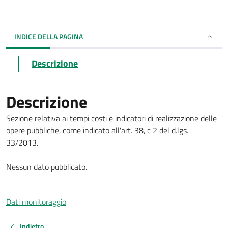
INDICE DELLA PAGINA
Descrizione
Descrizione
Sezione relativa ai tempi costi e indicatori di realizzazione delle
opere pubbliche, come indicato all'art. 38, c 2 del d.lgs.
33/2013.
Nessun dato pubblicato.
Dati monitoraggio
Indietro