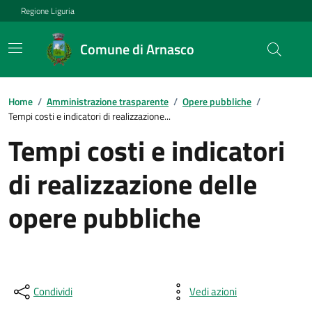
Regione Liguria
Comune di Arnasco
Home
/
Amministrazione trasparente
/
Opere pubbliche
/
Tempi costi e indicatori di realizzazione...
Tempi costi e indicatori
di realizzazione delle
opere pubbliche
Condividi
Vedi azioni