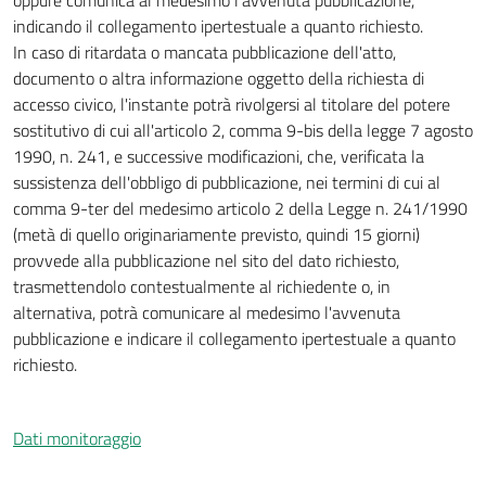
oppure comunica al medesimo l'avvenuta pubblicazione,
indicando il collegamento ipertestuale a quanto richiesto.
In caso di ritardata o mancata pubblicazione dell'atto,
documento o altra informazione oggetto della richiesta di
accesso civico, l'instante potrà rivolgersi al titolare del potere
sostitutivo di cui all'articolo 2, comma 9-bis della legge 7 agosto
1990, n. 241, e successive modificazioni, che, verificata la
sussistenza dell'obbligo di pubblicazione, nei termini di cui al
comma 9-ter del medesimo articolo 2 della Legge n. 241/1990
(metà di quello originariamente previsto, quindi 15 giorni)
provvede alla pubblicazione nel sito del dato richiesto,
trasmettendolo contestualmente al richiedente o, in
alternativa, potrà comunicare al medesimo l'avvenuta
pubblicazione e indicare il collegamento ipertestuale a quanto
richiesto.
Dati monitoraggio