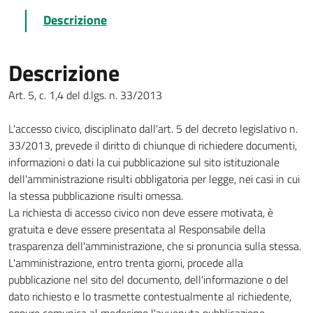
Descrizione
Descrizione
Art. 5, c. 1,4 del d.lgs. n. 33/2013
L'accesso civico, disciplinato dall'art. 5 del decreto legislativo n.
33/2013, prevede il diritto di chiunque di richiedere documenti,
informazioni o dati la cui pubblicazione sul sito istituzionale
dell'amministrazione risulti obbligatoria per legge, nei casi in cui
la stessa pubblicazione risulti omessa.
La richiesta di accesso civico non deve essere motivata, è
gratuita e deve essere presentata al Responsabile della
trasparenza dell'amministrazione, che si pronuncia sulla stessa.
L'amministrazione, entro trenta giorni, procede alla
pubblicazione nel sito del documento, dell'informazione o del
dato richiesto e lo trasmette contestualmente al richiedente,